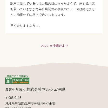
記事更新している今は台風の目に入ったようで、雨も風も落
ち着いていますが毎年台風関連の事故のニュースは絶えませ
ん。油断せずに屋内で過ごしましょう。
早く去りますように。
マルシェ沖縄だより
株式会社マルシェ沖縄
農業生産法人
〒903-0115
沖縄県中頭郡西原町字池田98-1番地